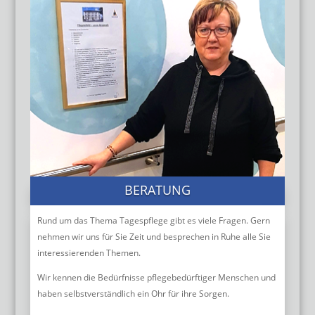
BERATUNG
Rund um das Thema Tagespflege gibt es viele Fragen. Gern
nehmen wir uns für Sie Zeit und besprechen in Ruhe alle Sie
interessierenden Themen.
Wir kennen die Bedürfnisse pflegebedürftiger Menschen und
haben selbstverständlich ein Ohr für ihre Sorgen.