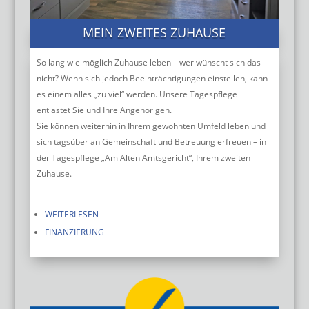
MEIN ZWEITES ZUHAUSE
So lang wie möglich Zuhause leben – wer wünscht sich das
nicht? Wenn sich jedoch Beeinträchtigungen einstellen, kann
es einem alles „zu viel“ werden. Unsere Tagespflege
entlastet Sie und Ihre Angehörigen.
Sie können weiterhin in Ihrem gewohnten Umfeld leben und
sich tagsüber an Gemeinschaft und Betreuung erfreuen – in
der Tagespflege „Am Alten Amtsgericht“, Ihrem zweiten
Zuhause.
WEITERLESEN
FINANZIERUNG