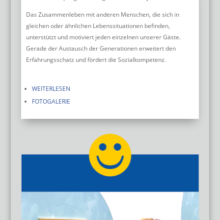
Das Zusammenleben mit anderen Menschen, die sich in
gleichen oder ähnlichen Lebenssituationen befinden,
unterstützt und motiviert jeden einzelnen unserer Gäste.
Gerade der Austausch der Generationen erweitert den
Erfahrungsschatz und fördert die Sozialkompetenz.
WEITERLESEN
FOTOGALERIE