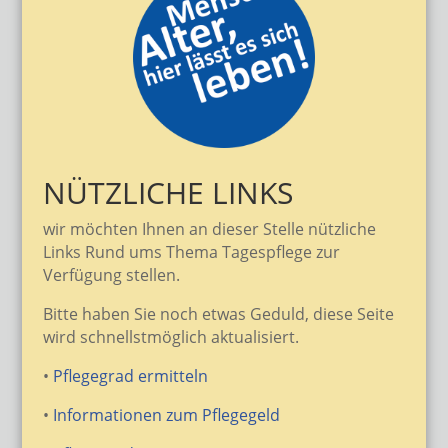
NÜTZLICHE LINKS
wir möchten Ihnen an dieser Stelle nützliche
Links Rund ums Thema Tagespflege zur
Verfügung stellen.
Bitte haben Sie noch etwas Geduld, diese Seite
wird schnellstmöglich aktualisiert.
•
Pflegegrad ermitteln
•
Informationen zum Pflegegeld