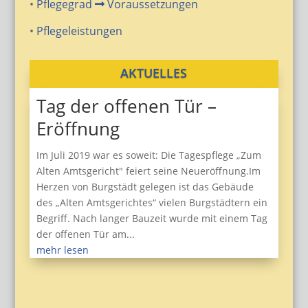
•
Pflegegrad
Voraussetzungen
•
Pflegeleistungen
AKTUELLES
Tag der offenen Tür –
Eröffnung
Im Juli 2019 war es soweit: Die Tagespflege „Zum
Alten Amtsgericht" feiert seine Neueröffnung.Im
Herzen von Burgstädt gelegen ist das Gebäude
des „Alten Amtsgerichtes“ vielen Burgstädtern ein
Begriff. Nach langer Bauzeit wurde mit einem Tag
der offenen Tür am...
mehr lesen